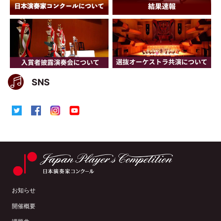
SNS
お知らせ
開催概要