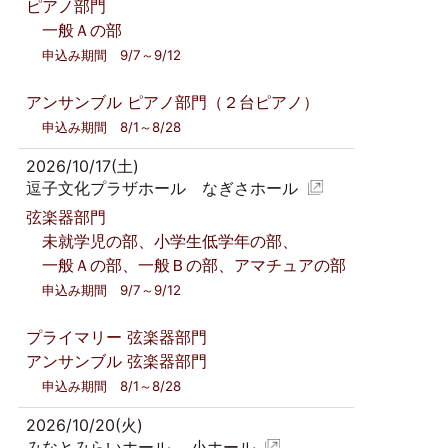
ピアノ部門
一般Ａの部
申込み期間 9/7～9/12
アンサンブル ピアノ部門（２台ピアノ）
申込み期間 8/1～8/28
2026/10/17(土)
逗子文化プラザホール なぎさホール
弦楽器部門
未就学児の部、小学生低学年の部、
一般Ａの部、一般Ｂの部、アマチュアの部
申込み期間 9/7～9/12
プライマリー 弦楽器部門
アンサンブル 弦楽器部門
申込み期間 8/1～8/28
2026/10/20(火)
みなとみらいホール 小ホール