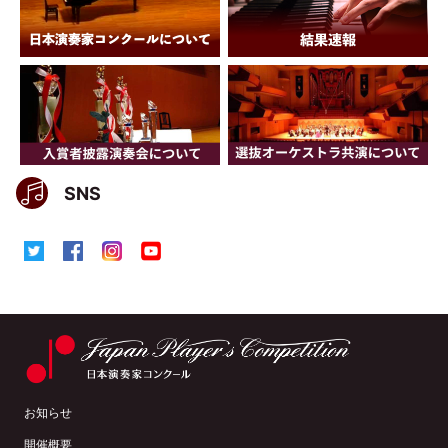
SNS
お知らせ
開催概要