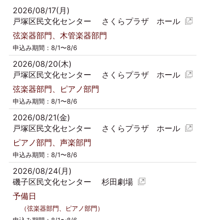
2026/08/17(月)
戸塚区民文化センター さくらプラザ ホール
弦楽器部門、木管楽器部門
申込み期間：8/1〜8/6
2026/08/20(木)
戸塚区民文化センター さくらプラザ ホール
弦楽器部門、ピアノ部門
申込み期間：8/1〜8/6
2026/08/21(金)
戸塚区民文化センター さくらプラザ ホール
ピアノ部門、声楽部門
申込み期間：8/1〜8/6
2026/08/24(月)
磯子区民文化センター 杉田劇場
予備日
（弦楽器部門、ピアノ部門）
申込み期間：8/1〜8/6