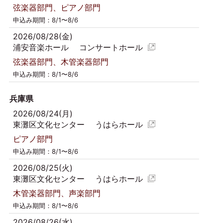
弦楽器部門、ピアノ部門
申込み期間：8/1〜8/6
2026/08/28(金)
浦安音楽ホール コンサートホール
弦楽器部門、木管楽器部門
申込み期間：8/1〜8/6
兵庫県
2026/08/24(月)
東灘区文化センター うはらホール
ピアノ部門
申込み期間：8/1〜8/6
2026/08/25(火)
東灘区文化センター うはらホール
木管楽器部門、声楽部門
申込み期間：8/1〜8/6
2026/08/26(水)