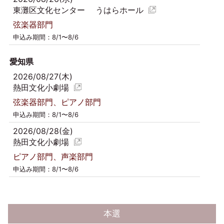
東灘区文化センター うはらホール
弦楽器部門
申込み期間：8/1〜8/6
愛知県
2026/08/27(木)
熱田文化小劇場
弦楽器部門、ピアノ部門
申込み期間：8/1〜8/6
2026/08/28(金)
熱田文化小劇場
ピアノ部門、声楽部門
申込み期間：8/1〜8/6
本選