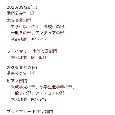
2026/09/26(土)
港南公会堂
木管楽器部門
中学生以下の部、高校生の部、
一般Ｂの部、アマチュアの部
申込み期間 9/7～9/12
プライマリー 木管楽器部門
申込み期間 8/1～8/28
2026/09/27(日)
港南公会堂
ピアノ部門
未就学児の部、小学生低学年の部、
一般Ｂの部、アマチュアの部
申込み期間 9/7～9/12
プライマリー ピアノ部門