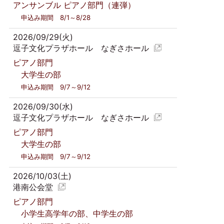
アンサンブル ピアノ部門（連弾）
申込み期間 8/1～8/28
2026/09/29(火)
逗子文化プラザホール なぎさホール
ピアノ部門
大学生の部
申込み期間 9/7～9/12
2026/09/30(水)
逗子文化プラザホール なぎさホール
ピアノ部門
大学生の部
申込み期間 9/7～9/12
2026/10/03(土)
港南公会堂
ピアノ部門
小学生高学年の部、中学生の部