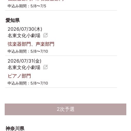
申込み期間：5/8〜7/5
愛知県
2026/07/30(木)
名東文化小劇場
弦楽器部門、声楽部門
申込み期間：5/8〜7/10
2026/07/31(金)
名東文化小劇場
ピアノ部門
申込み期間：5/8〜7/10
2次予選
神奈川県