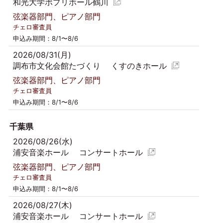
和光大学ポプリホール鶴川
弦楽器部門、ピアノ部門
チェロ審査員
申込み期間：8/1〜8/6
2026/08/31(月)
調布市文化会館たづくり くすのきホール
弦楽器部門、ピアノ部門
チェロ審査員
申込み期間：8/1〜8/6
千葉県
2026/08/26(水)
浦安音楽ホール コンサートホール
弦楽器部門、ピアノ部門
チェロ審査員
申込み期間：8/1〜8/6
2026/08/27(木)
浦安音楽ホール コンサートホール