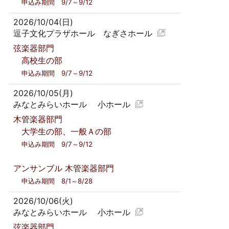
申込み期間 9/7～9/12
2026/10/04(日)
逗子文化プラザホール なぎさホール
弦楽器部門
高校生の部
申込み期間 9/7～9/12
2026/10/05(月)
みなとみらいホール 小ホール
木管楽器部門
大学生の部、一般Ａの部
申込み期間 9/7～9/12
アンサンブル 木管楽器部門
申込み期間 8/1～8/28
2026/10/06(火)
みなとみらいホール 小ホール
弦楽器部門