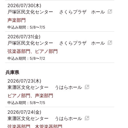
2026/07/30(木)
戸塚区民文化センター さくらプラザ ホール
声楽部門
申込み期間：5/8〜7/5
2026/07/31(金)
戸塚区民文化センター さくらプラザ ホール
弦楽器部門、ピアノ部門
申込み期間：5/8〜7/2
兵庫県
2026/07/23(木)
東灘区文化センター うはらホール
ピアノ部門、声楽部門
申込み期間：5/8〜7/5
2026/07/24(金)
東灘区文化センター うはらホール
弦楽器部門、木管楽器部門