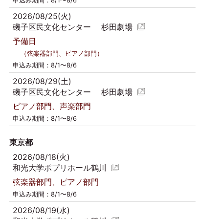
2026/08/25(火)
磯子区民文化センター 杉田劇場
予備日
（弦楽器部門、ピアノ部門）
申込み期間：8/1〜8/6
2026/08/29(土)
磯子区民文化センター 杉田劇場
ピアノ部門、声楽部門
申込み期間：8/1〜8/6
東京都
2026/08/18(火)
和光大学ポプリホール鶴川
弦楽器部門、ピアノ部門
申込み期間：8/1〜8/6
2026/08/19(水)