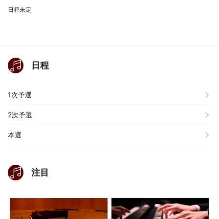
日程未定
日程
1次予選
2次予選
本選
注目