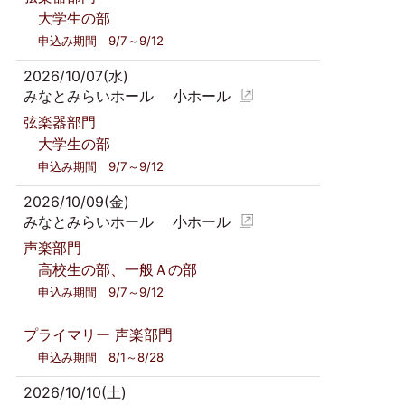
大学生の部
申込み期間 9/7～9/12
2026/10/07(水)
みなとみらいホール 小ホール
弦楽器部門
大学生の部
申込み期間 9/7～9/12
2026/10/09(金)
みなとみらいホール 小ホール
声楽部門
高校生の部、一般Ａの部
申込み期間 9/7～9/12
プライマリー 声楽部門
申込み期間 8/1～8/28
2026/10/10(土)