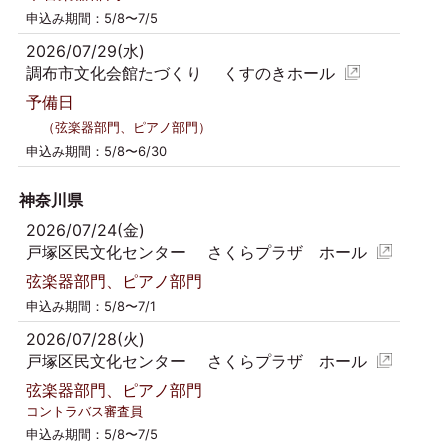
申込み期間：5/8〜7/5
2026/07/29(水)
調布市文化会館たづくり くすのきホール
予備日
（弦楽器部門、ピアノ部門）
申込み期間：5/8〜6/30
神奈川県
2026/07/24(金)
戸塚区民文化センター さくらプラザ ホール
弦楽器部門、ピアノ部門
申込み期間：5/8〜7/1
2026/07/28(火)
戸塚区民文化センター さくらプラザ ホール
弦楽器部門、ピアノ部門
コントラバス審査員
申込み期間：5/8〜7/5