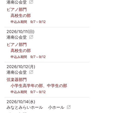
港南公会堂
ピアノ部門
高校生の部
申込み期間 9/7～9/12
2026/10/11(日)
港南公会堂
ピアノ部門
高校生の部
申込み期間 9/7～9/12
2026/10/12(月)
港南公会堂
弦楽器部門
小学生高学年の部、中学生の部
申込み期間 9/7～9/12
2026/10/14(水)
みなとみらいホール 小ホール