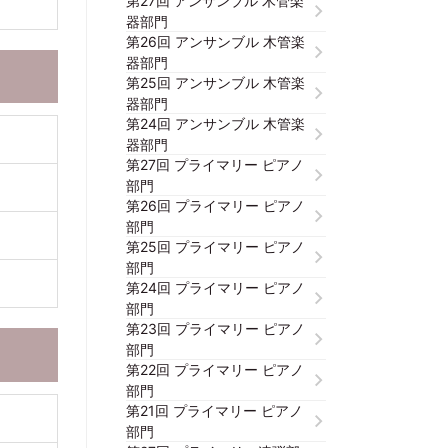
第27回 アンサンブル 木管楽
器部門
第26回 アンサンブル 木管楽
器部門
第25回 アンサンブル 木管楽
器部門
第24回 アンサンブル 木管楽
器部門
第27回 プライマリー ピアノ
部門
第26回 プライマリー ピアノ
部門
第25回 プライマリー ピアノ
部門
第24回 プライマリー ピアノ
部門
第23回 プライマリー ピアノ
部門
第22回 プライマリー ピアノ
部門
第21回 プライマリー ピアノ
部門