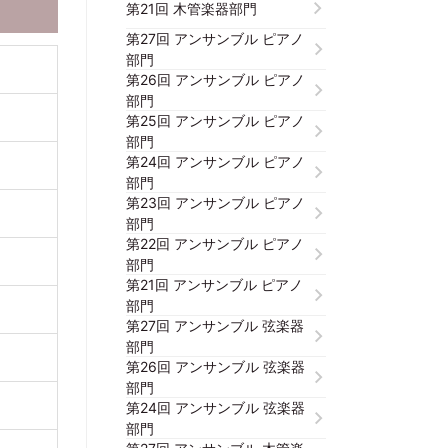
第21回 木管楽器部門
第27回 アンサンブル ピアノ
部門
第26回 アンサンブル ピアノ
部門
第25回 アンサンブル ピアノ
部門
第24回 アンサンブル ピアノ
部門
第23回 アンサンブル ピアノ
部門
第22回 アンサンブル ピアノ
部門
第21回 アンサンブル ピアノ
部門
第27回 アンサンブル 弦楽器
部門
第26回 アンサンブル 弦楽器
部門
第24回 アンサンブル 弦楽器
部門