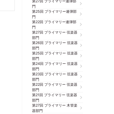
第27回 プライマリー連弾部
門
第25回 プライマリー連弾部
門
第22回 プライマリー連弾部
門
第27回 プライマリー 弦楽器
部門
第26回 プライマリー 弦楽器
部門
第25回 プライマリー 弦楽器
部門
第24回 プライマリー 弦楽器
部門
第23回 プライマリー 弦楽器
部門
第22回 プライマリー 弦楽器
部門
第21回 プライマリー 弦楽器
部門
第27回 プライマリー 木管楽
器部門