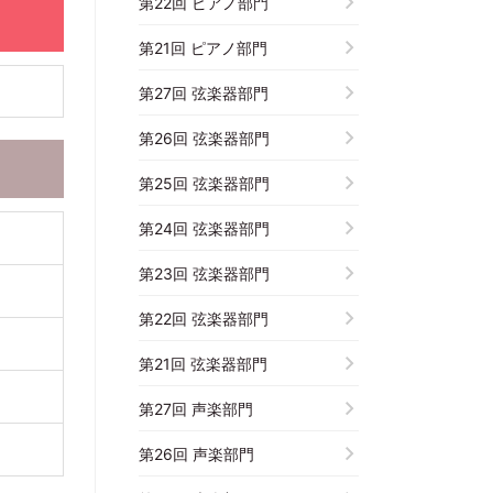
第22回 ピアノ部門
第21回 ピアノ部門
第27回 弦楽器部門
第26回 弦楽器部門
第25回 弦楽器部門
第24回 弦楽器部門
第23回 弦楽器部門
第22回 弦楽器部門
第21回 弦楽器部門
第27回 声楽部門
第26回 声楽部門