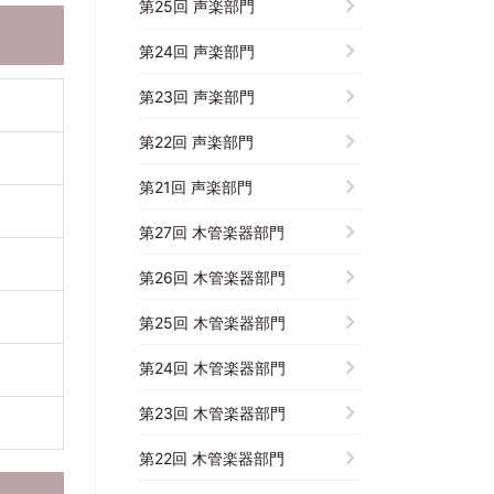
第25回 声楽部門
第24回 声楽部門
第23回 声楽部門
第22回 声楽部門
第21回 声楽部門
第27回 木管楽器部門
第26回 木管楽器部門
第25回 木管楽器部門
第24回 木管楽器部門
第23回 木管楽器部門
第22回 木管楽器部門