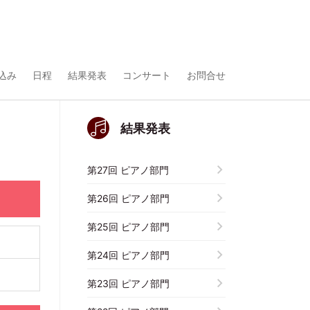
込み
日程
結果発表
コンサート
お問合せ
結果発表
第27回 ピアノ部門
第26回 ピアノ部門
第25回 ピアノ部門
第24回 ピアノ部門
第23回 ピアノ部門