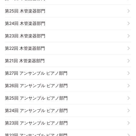
第25回 木管楽器部門
第24回 木管楽器部門
第23回 木管楽器部門
第22回 木管楽器部門
第21回 木管楽器部門
第27回 アンサンブル ピアノ部門
第26回 アンサンブル ピアノ部門
第25回 アンサンブル ピアノ部門
第24回 アンサンブル ピアノ部門
第23回 アンサンブル ピアノ部門
第22回 アンサンブル ピアノ部門