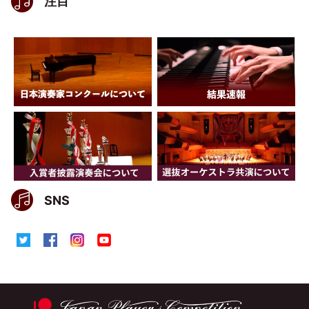
注目
SNS