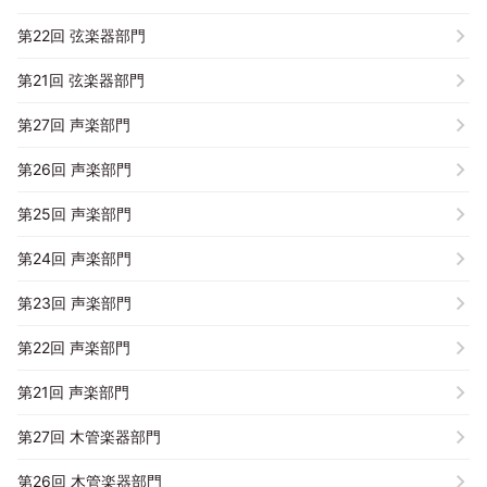
第22回 弦楽器部門
第21回 弦楽器部門
第27回 声楽部門
第26回 声楽部門
第25回 声楽部門
第24回 声楽部門
第23回 声楽部門
第22回 声楽部門
第21回 声楽部門
第27回 木管楽器部門
第26回 木管楽器部門