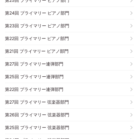
第25回 プライマリー ピアノ部門
第24回 プライマリー ピアノ部門
第23回 プライマリー ピアノ部門
第22回 プライマリー ピアノ部門
第21回 プライマリー ピアノ部門
第27回 プライマリー連弾部門
第25回 プライマリー連弾部門
第22回 プライマリー連弾部門
第27回 プライマリー 弦楽器部門
第26回 プライマリー 弦楽器部門
第25回 プライマリー 弦楽器部門