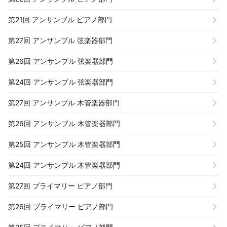
第21回 アンサンブル ピアノ部門
第27回 アンサンブル 弦楽器部門
第26回 アンサンブル 弦楽器部門
第24回 アンサンブル 弦楽器部門
第27回 アンサンブル 木管楽器部門
第26回 アンサンブル 木管楽器部門
第25回 アンサンブル 木管楽器部門
第24回 アンサンブル 木管楽器部門
第27回 プライマリー ピアノ部門
第26回 プライマリー ピアノ部門