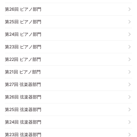
第26回 ピアノ部門
第25回 ピアノ部門
第24回 ピアノ部門
第23回 ピアノ部門
第22回 ピアノ部門
第21回 ピアノ部門
第27回 弦楽器部門
第26回 弦楽器部門
第25回 弦楽器部門
第24回 弦楽器部門
第23回 弦楽器部門