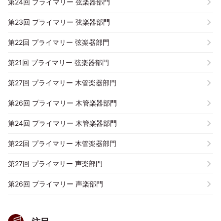
第24回 プライマリー 弦楽器部門
第23回 プライマリー 弦楽器部門
第22回 プライマリー 弦楽器部門
第21回 プライマリー 弦楽器部門
第27回 プライマリー 木管楽器部門
第26回 プライマリー 木管楽器部門
第24回 プライマリー 木管楽器部門
第22回 プライマリー 木管楽器部門
第27回 プライマリー 声楽部門
第26回 プライマリー 声楽部門