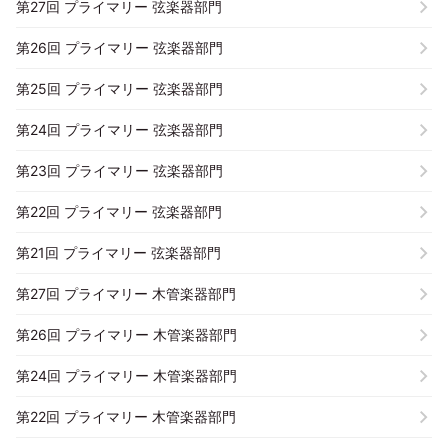
第27回 プライマリー 弦楽器部門
第26回 プライマリー 弦楽器部門
第25回 プライマリー 弦楽器部門
第24回 プライマリー 弦楽器部門
第23回 プライマリー 弦楽器部門
第22回 プライマリー 弦楽器部門
第21回 プライマリー 弦楽器部門
第27回 プライマリー 木管楽器部門
第26回 プライマリー 木管楽器部門
第24回 プライマリー 木管楽器部門
第22回 プライマリー 木管楽器部門