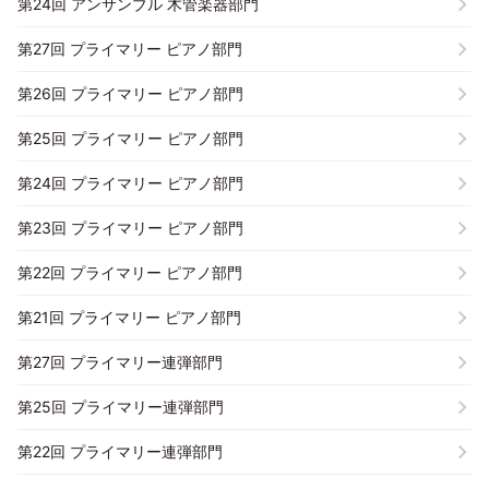
第24回 アンサンブル 木管楽器部門
第27回 プライマリー ピアノ部門
第26回 プライマリー ピアノ部門
第25回 プライマリー ピアノ部門
第24回 プライマリー ピアノ部門
第23回 プライマリー ピアノ部門
第22回 プライマリー ピアノ部門
第21回 プライマリー ピアノ部門
第27回 プライマリー連弾部門
第25回 プライマリー連弾部門
第22回 プライマリー連弾部門