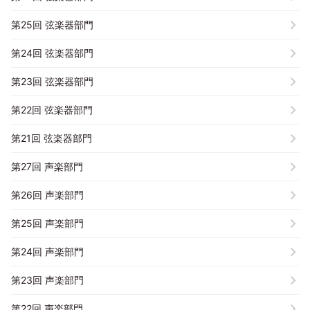
第25回 弦楽器部門
第24回 弦楽器部門
第23回 弦楽器部門
第22回 弦楽器部門
第21回 弦楽器部門
第27回 声楽部門
第26回 声楽部門
第25回 声楽部門
第24回 声楽部門
第23回 声楽部門
第22回 声楽部門