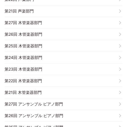
第21回 声楽部門
第27回 木管楽器部門
第26回 木管楽器部門
第25回 木管楽器部門
第24回 木管楽器部門
第23回 木管楽器部門
第22回 木管楽器部門
第21回 木管楽器部門
第27回 アンサンブル ピアノ部門
第26回 アンサンブル ピアノ部門