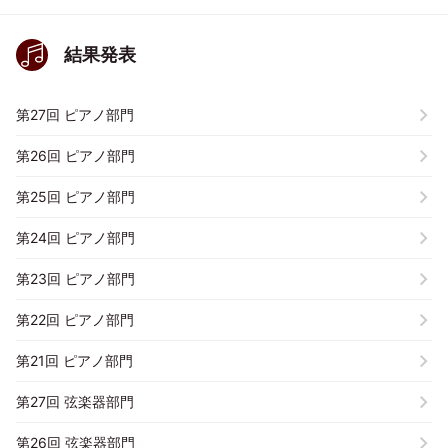
結果発表
第27回 ピアノ部門
第26回 ピアノ部門
第25回 ピアノ部門
第24回 ピアノ部門
第23回 ピアノ部門
第22回 ピアノ部門
第21回 ピアノ部門
第27回 弦楽器部門
第26回 弦楽器部門