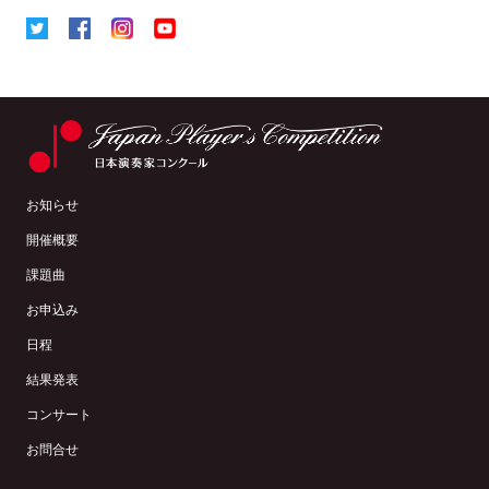
お知らせ
開催概要
課題曲
お申込み
日程
結果発表
コンサート
お問合せ