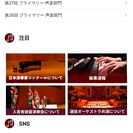
第27回 プライマリー 声楽部門
第26回 プライマリー 声楽部門
注目
SNS