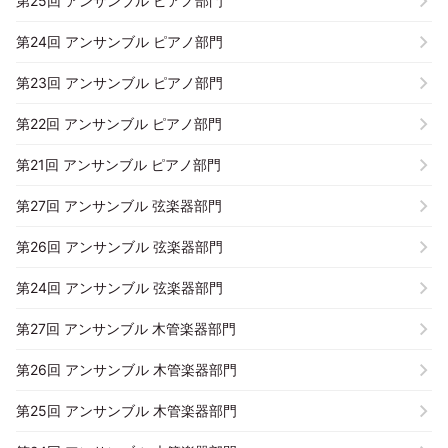
第25回 アンサンブル ピアノ部門
第24回 アンサンブル ピアノ部門
第23回 アンサンブル ピアノ部門
第22回 アンサンブル ピアノ部門
第21回 アンサンブル ピアノ部門
第27回 アンサンブル 弦楽器部門
第26回 アンサンブル 弦楽器部門
第24回 アンサンブル 弦楽器部門
第27回 アンサンブル 木管楽器部門
第26回 アンサンブル 木管楽器部門
第25回 アンサンブル 木管楽器部門