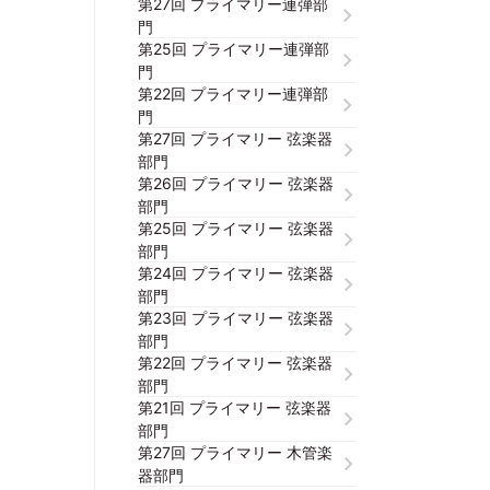
第27回 プライマリー連弾部
門
第25回 プライマリー連弾部
門
第22回 プライマリー連弾部
門
第27回 プライマリー 弦楽器
部門
第26回 プライマリー 弦楽器
部門
第25回 プライマリー 弦楽器
部門
第24回 プライマリー 弦楽器
部門
第23回 プライマリー 弦楽器
部門
第22回 プライマリー 弦楽器
部門
第21回 プライマリー 弦楽器
部門
第27回 プライマリー 木管楽
器部門