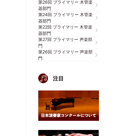
第26回 プライマリー 木管楽
器部門
第24回 プライマリー 木管楽
器部門
第22回 プライマリー 木管楽
器部門
第27回 プライマリー 声楽部
門
第26回 プライマリー 声楽部
門
注目