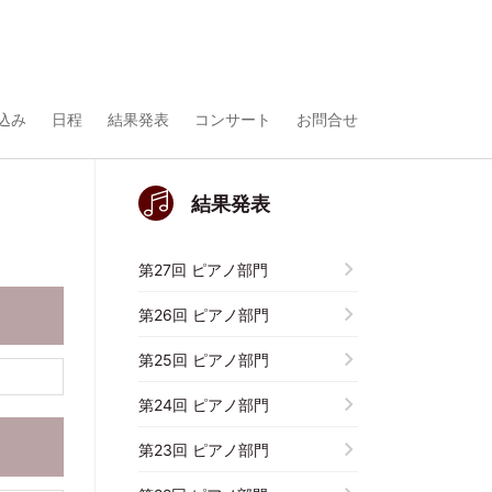
込み
日程
結果発表
コンサート
お問合せ
結果発表
第27回 ピアノ部門
第26回 ピアノ部門
第25回 ピアノ部門
第24回 ピアノ部門
第23回 ピアノ部門