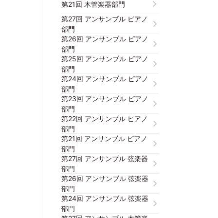
第21回 木管楽器部門
第27回 アンサンブル ピアノ
部門
第26回 アンサンブル ピアノ
部門
第25回 アンサンブル ピアノ
部門
第24回 アンサンブル ピアノ
部門
第23回 アンサンブル ピアノ
部門
第22回 アンサンブル ピアノ
部門
第21回 アンサンブル ピアノ
部門
第27回 アンサンブル 弦楽器
部門
第26回 アンサンブル 弦楽器
部門
第24回 アンサンブル 弦楽器
部門