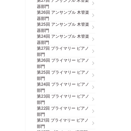
第27回 アンサンブル 木管楽
器部門
第26回 アンサンブル 木管楽
器部門
第25回 アンサンブル 木管楽
器部門
第24回 アンサンブル 木管楽
器部門
第27回 プライマリー ピアノ
部門
第26回 プライマリー ピアノ
部門
第25回 プライマリー ピアノ
部門
第24回 プライマリー ピアノ
部門
第23回 プライマリー ピアノ
部門
第22回 プライマリー ピアノ
部門
第21回 プライマリー ピアノ
部門