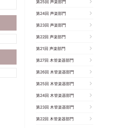
第25回 声楽部門
第24回 声楽部門
第23回 声楽部門
第22回 声楽部門
第21回 声楽部門
第27回 木管楽器部門
第26回 木管楽器部門
第25回 木管楽器部門
第24回 木管楽器部門
第23回 木管楽器部門
第22回 木管楽器部門