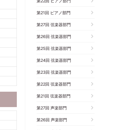
第22回 ピアノ部門
第21回 ピアノ部門
第27回 弦楽器部門
第26回 弦楽器部門
第25回 弦楽器部門
第24回 弦楽器部門
第23回 弦楽器部門
第22回 弦楽器部門
第21回 弦楽器部門
第27回 声楽部門
第26回 声楽部門