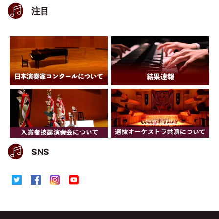
注目
SNS