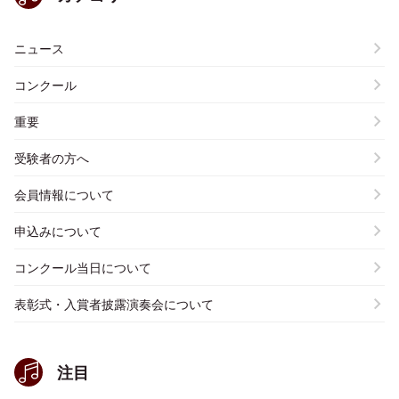
ニュース
コンクール
重要
受験者の方へ
会員情報について
申込みについて
コンクール当日について
表彰式・入賞者披露演奏会について
注目