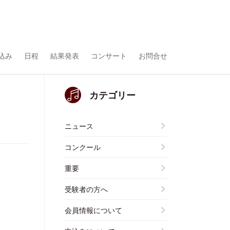
込み
日程
結果発表
コンサート
お問合せ
カテゴリー
ニュース
コンクール
重要
受験者の方へ
会員情報について