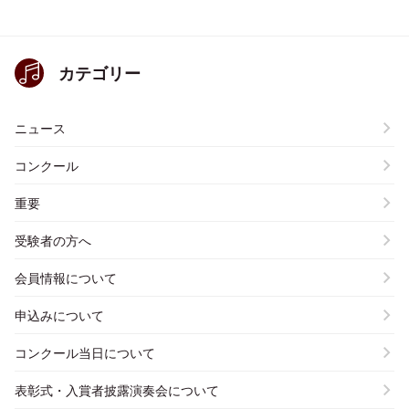
カテゴリー
ニュース
コンクール
重要
受験者の方へ
会員情報について
申込みについて
コンクール当日について
表彰式・入賞者披露演奏会について