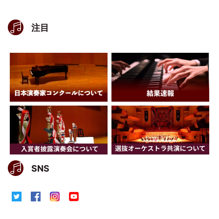
注目
SNS