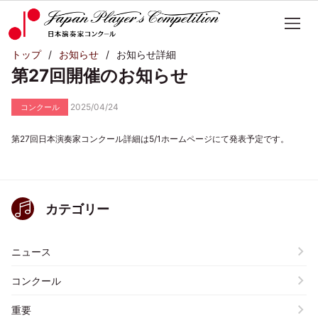
トップ
お知らせ
お知らせ詳細
第27回開催のお知らせ
2025/04/24
コンクール
第27回日本演奏家コンクール詳細は5/1ホームページにて発表予定です。
カテゴリー
ニュース
コンクール
重要