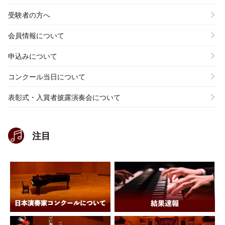
受験者の方へ
会員情報について
申込みについて
コンクール当日について
表彰式・入賞者披露演奏会について
注目