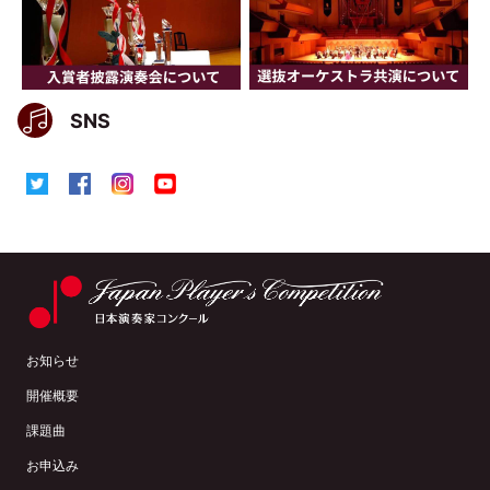
SNS
お知らせ
開催概要
課題曲
お申込み