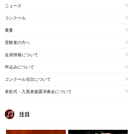
ニュース
コンクール
重要
受験者の方へ
会員情報について
申込みについて
コンクール当日について
表彰式・入賞者披露演奏会について
注目