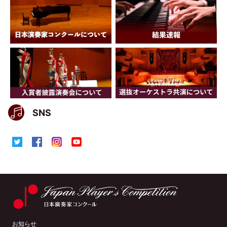
SNS
お知らせ