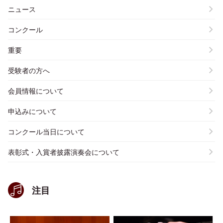
ニュース
コンクール
重要
受験者の方へ
会員情報について
申込みについて
コンクール当日について
表彰式・入賞者披露演奏会について
注目