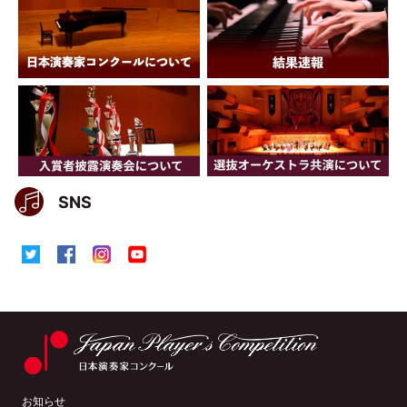
SNS
お知らせ