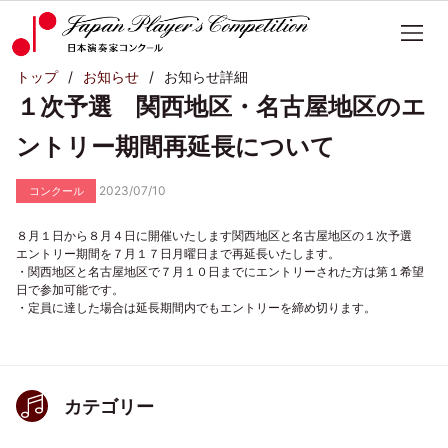
トップ
お知らせ
お知らせ詳細
１次予選 関西地区・名古屋地区のエ
ントリー期間再延長について
2023/07/10
コンクール
８月１日から８月４日に開催いたします関西地区と名古屋地区の１次予選
エントリー期間を７月１７日月曜日まで再延長いたします。
・関西地区と名古屋地区で７月１０日までにエントリーされた方は第１希望
日で参加可能です。
・定員に達した場合は延長期間内でもエントリーを締め切ります。
カテゴリー