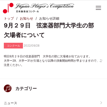
トップ
お知らせ
お知らせ詳細
9月２９日 弦楽器部門大学生の部
欠場者について
2022/09/28
コンクール
明日9月２９日の弦楽器部門 大学生の部に欠場者が出ております。
大学ー29、大学ー31が欠場となり以降の演奏開始時間が早まりますので、ご
注意ください。
カテゴリー
ニュース