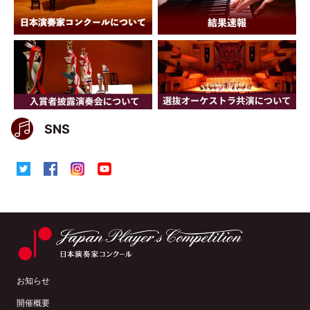
SNS
お知らせ
開催概要