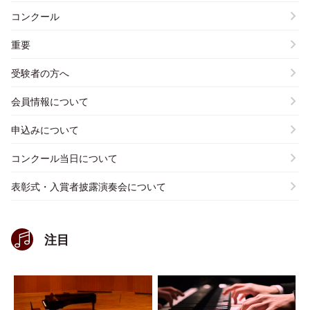
コンクール
重要
受験者の方へ
会員情報について
申込みについて
コンクール当日について
表彰式・入賞者披露演奏会について
注目