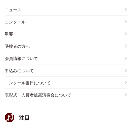
ニュース
コンクール
重要
受験者の方へ
会員情報について
申込みについて
コンクール当日について
表彰式・入賞者披露演奏会について
注目