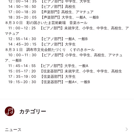
12：00～14：35 【ピアノ部門】中学生、大学生
14：50～16：50 【ピアノ部門】高校生
17：00～18：20 【声楽部門】高校生、アマチュア
18：35～20：05 【声楽部門】大学生、一般A、一般B
８月３０日 彩の国さいたま芸術劇場 音楽ホール
11：00～12：25 【ピアノ部門】未就学児、小学生、中学生、高校生、ア
マチュア
12：55～14：30 【ピアノ部門】一般A、一般B
14：45～20：15 【ピアノ部門】大学生
８月３１日 調布市文化会館たづくり くすのきホール
10：00～11：30 【ピアノ部門】小学生、中学生、高校生、アマチュ
ア、一般B
11：45～14：55 【ピアノ部門】大学生、一般A
15：05～17：20 【弦楽器部門】未就学児、小学生、中学生、高校生
17：35～19：00 【弦楽器部門】大学生
19：15～20：30 【弦楽器部門】一般A<、一般B
カテゴリー
ニュース