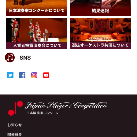
SNS
お知らせ
開催概要