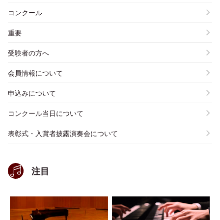
コンクール
重要
受験者の方へ
会員情報について
申込みについて
コンクール当日について
表彰式・入賞者披露演奏会について
注目