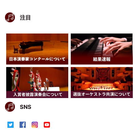
注目
SNS