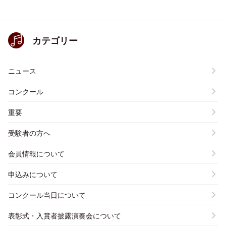
カテゴリー
ニュース
コンクール
重要
受験者の方へ
会員情報について
申込みについて
コンクール当日について
表彰式・入賞者披露演奏会について