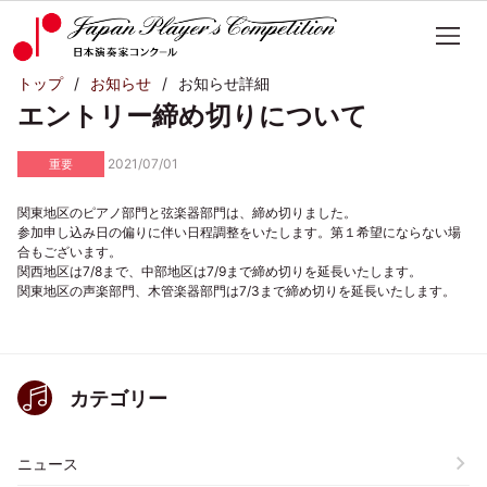
トップ
お知らせ
お知らせ詳細
エントリー締め切りについて
2021/07/01
重要
関東地区のピアノ部門と弦楽器部門は、締め切りました。
参加申し込み日の偏りに伴い日程調整をいたします。第１希望にならない場
合もございます。
関西地区は7/8まで、中部地区は7/9まで締め切りを延長いたします。
関東地区の声楽部門、木管楽器部門は7/3まで締め切りを延長いたします。
カテゴリー
ニュース