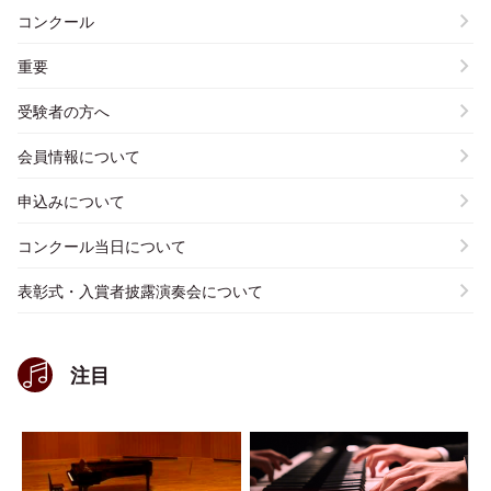
コンクール
重要
受験者の方へ
会員情報について
申込みについて
コンクール当日について
表彰式・入賞者披露演奏会について
注目