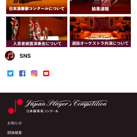
SNS
お知らせ
開催概要