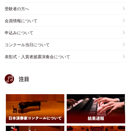
受験者の方へ
会員情報について
申込みについて
コンクール当日について
表彰式・入賞者披露演奏会について
注目