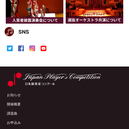
SNS
お知らせ
開催概要
課題曲
お申込み