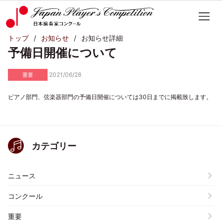
トップ
お知らせ
お知らせ詳細
予備日開催について
2021/06/28
重要
ピアノ部門、弦楽器部門の予備日開催については30日までに掲載致します。
カテゴリー
ニュース
コンクール
重要