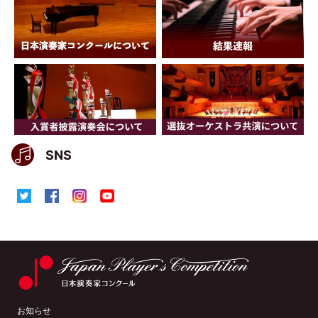
SNS
お知らせ