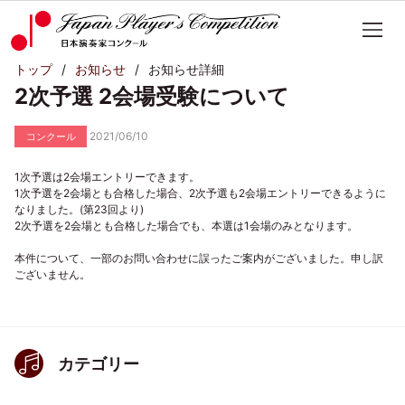
トップ
お知らせ
お知らせ詳細
2次予選 2会場受験について
2021/06/10
コンクール
1次予選は2会場エントリーできます。
1次予選を2会場とも合格した場合、2次予選も2会場エントリーできるように
なりました。(第23回より)
2次予選を2会場とも合格した場合でも、本選は1会場のみとなります。
本件について、一部のお問い合わせに誤ったご案内がございました。申し訳
ございません。
カテゴリー