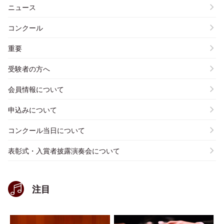
ニュース
コンクール
重要
受験者の方へ
会員情報について
申込みについて
コンクール当日について
表彰式・入賞者披露演奏会について
注目