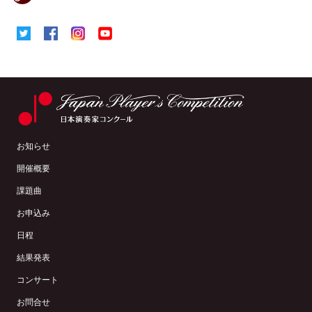
お知らせ
開催概要
課題曲
お申込み
日程
結果発表
コンサート
お問合せ