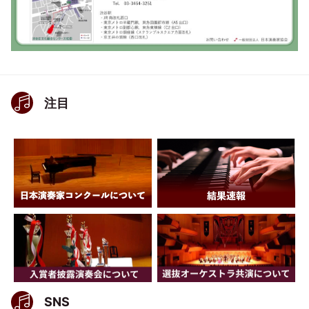
注目
SNS