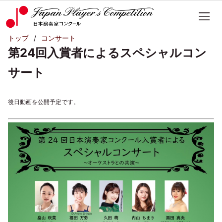
トップ
コンサート
第24回入賞者によるスペシャルコン
サート
後日動画を公開予定です。