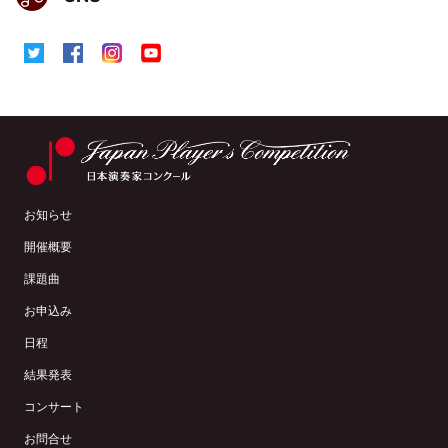
お知らせ
開催概要
課題曲
お申込み
日程
結果発表
コンサート
お問合せ