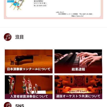
注目
SNS