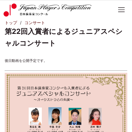
トップ
コンサート
第22回入賞者によるジュニアスペシ
ャルコンサート
後日動画を公開予定です。